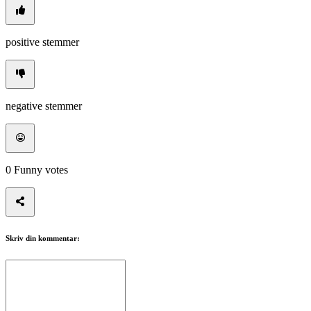
positive stemmer
negative stemmer
0
Funny votes
Skriv din kommentar: