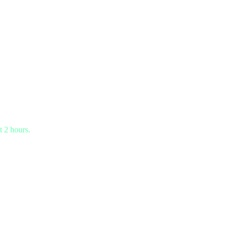
t 2 hours.