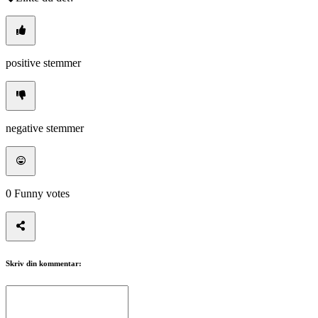
positive stemmer
negative stemmer
0
Funny votes
Skriv din kommentar: