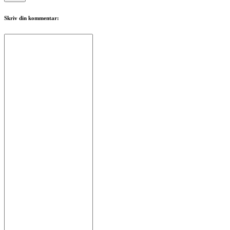
Skriv din kommentar: