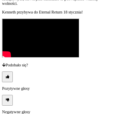
wolności.
Kenneth przybywa do Eternal Return 18 stycznia!
Podobało się?
Pozytywne głosy
Negatywne głosy