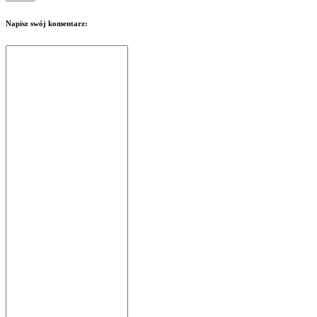
Napisz swój komentarz: