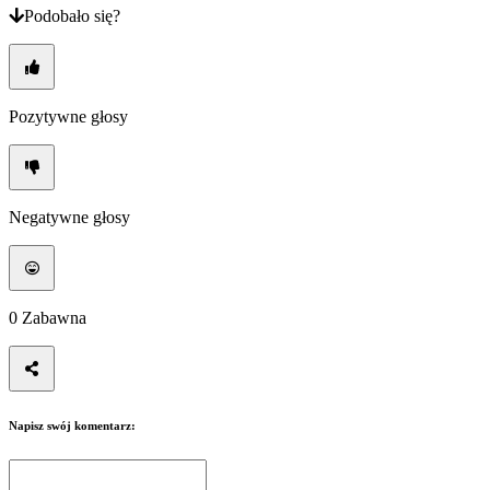
Podobało się?
Pozytywne głosy
Negatywne głosy
0
Zabawna
Napisz swój komentarz: