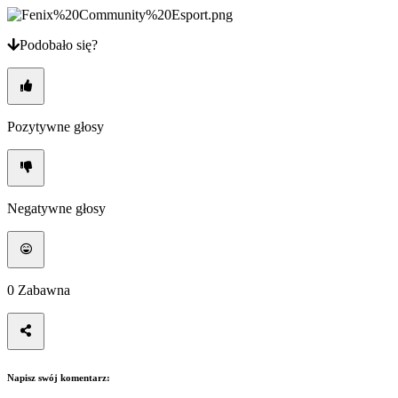
Podobało się?
Pozytywne głosy
Negatywne głosy
0
Zabawna
Napisz swój komentarz: