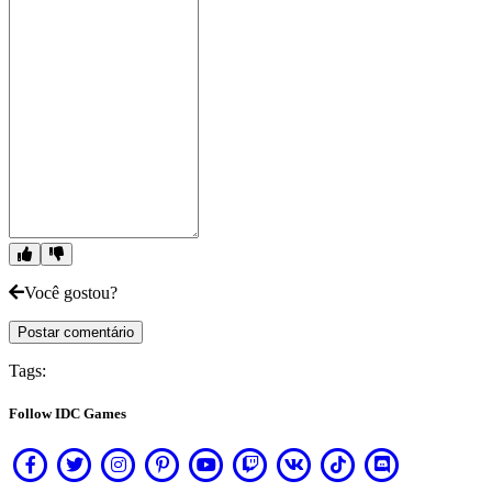
Você gostou?
Postar comentário
Tags:
Follow IDC Games