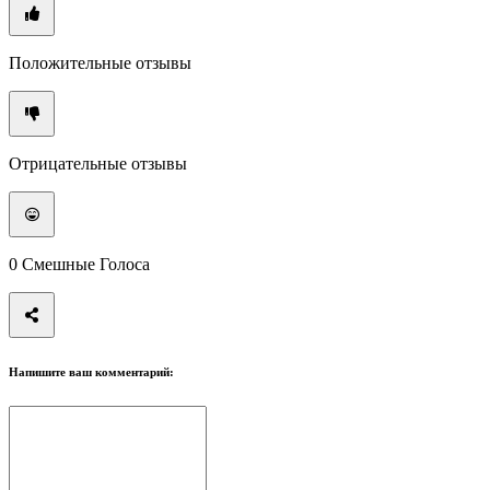
Положительные отзывы
Отрицательные отзывы
0
Смешные Голоса
Напишите ваш комментарий: