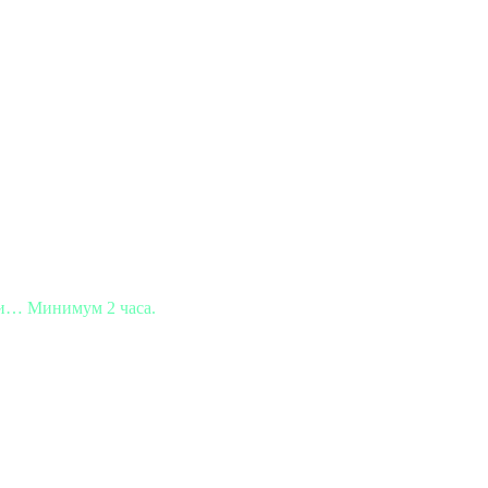
ни… Минимум 2 часа.