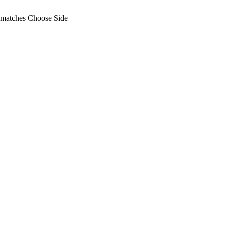
s matches Choose Side