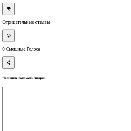
Отрицательные отзывы
0
Смешные Голоса
Напишите ваш комментарий: