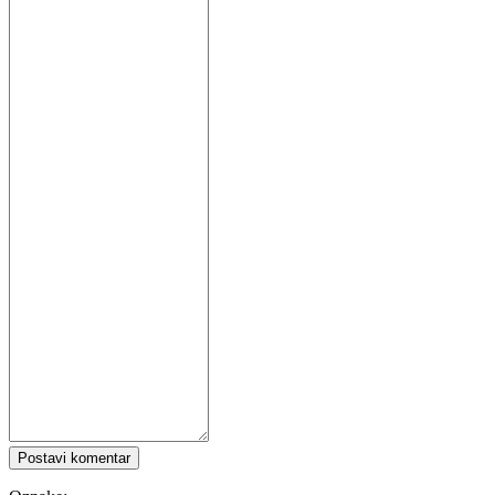
Postavi komentar