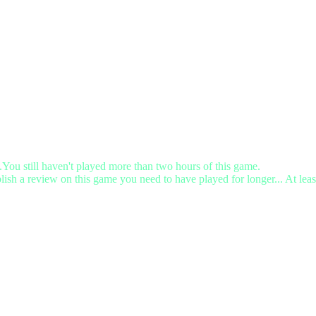
.You still haven't played more than two hours of this game.
lish a review on this game you need to have played for longer... At leas