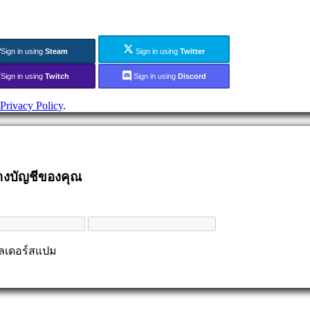
Sign in using
Steam
Sign in using
Twitter
Sign in using
Twitch
Sign in using
Discord
Privacy Policy
.
้างบัญชีของคุณ
ฟลเดอร์สแปม