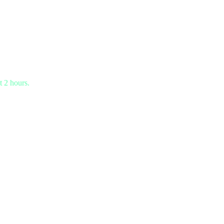
t 2 hours.