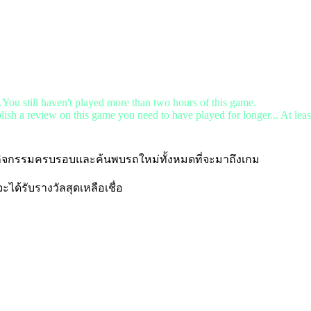
.You still haven't played more than two hours of this game.
lish a review on this game you need to have played for longer... At leas
รับกิจกรรมครบรอบและค้นพบรถใหม่ทั้งหมดที่จะมาถึงเกม
ได้รับรางวัลสุดเหลือเชื่อ