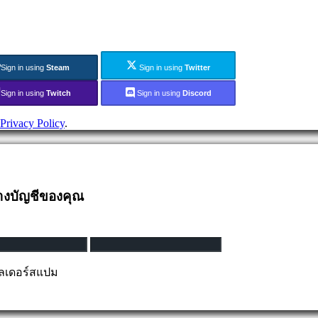
Sign in using
Steam
Sign in using
Twitter
Sign in using
Twitch
Sign in using
Discord
Privacy Policy
.
้างบัญชีของคุณ
ฟลเดอร์สแปม