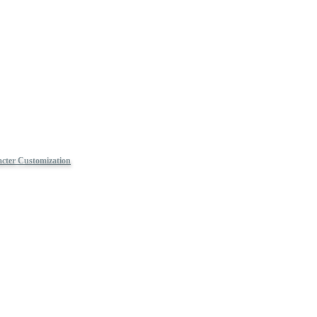
cter Customization