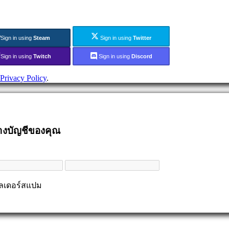
Sign in using
Steam
Sign in using
Twitter
Sign in using
Twitch
Sign in using
Discord
Privacy Policy
.
้างบัญชีของคุณ
ฟลเดอร์สแปม