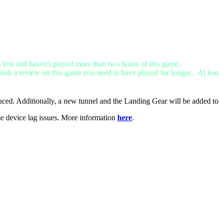
.You still haven't played more than two hours of this game.
lish a review on this game you need to have played for longer... At leas
ced. Additionally, a new tunnel and the Landing Gear will be added to
me device lag issues. More information
here
.