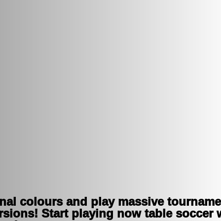
nal colours and play massive tourname
sions! Start playing now table soccer w