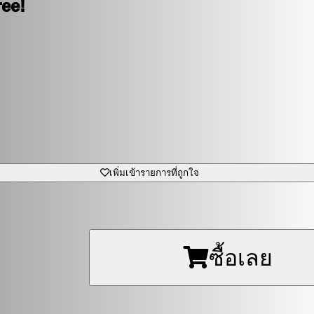
ree!
เพิ่มเข้ารายการที่ถูกใจ
ซื้อเลย