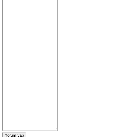
Yorum yap