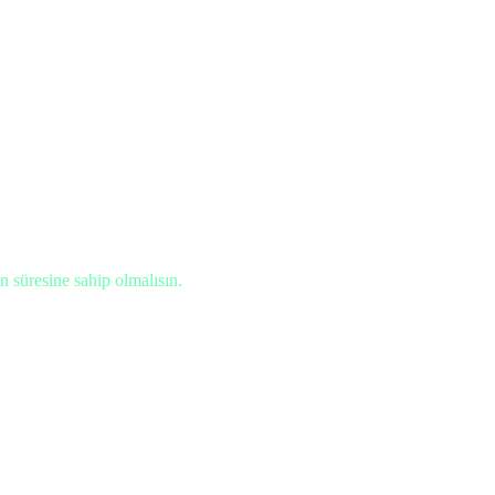
 süresine sahip olmalısın.