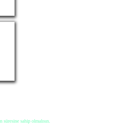
 süresine sahip olmalısın.