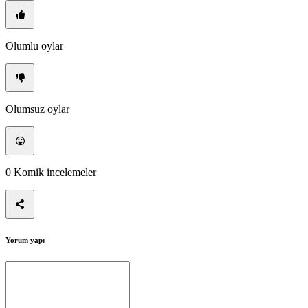
Olumlu oylar
Olumsuz oylar
0
Komik incelemeler
Yorum yap: