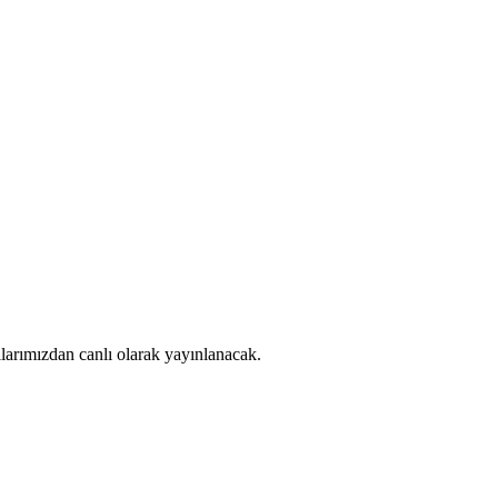
larımızdan canlı olarak yayınlanacak.