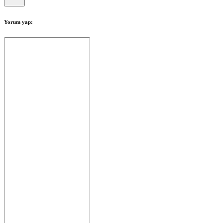
Yorum yap: