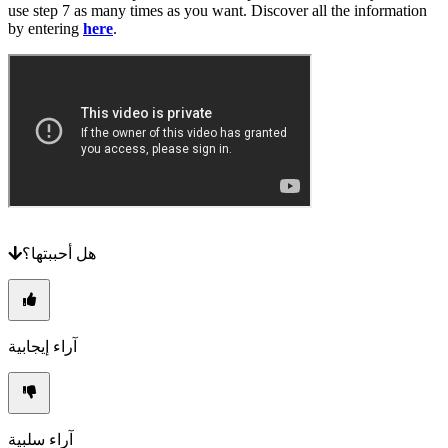
إرشاد
use step 7 as many times as you want. Discover all the information
المنتديات
by entering
here
.
هل أحببتها؟
آراء إيجابية
آراء سلبية