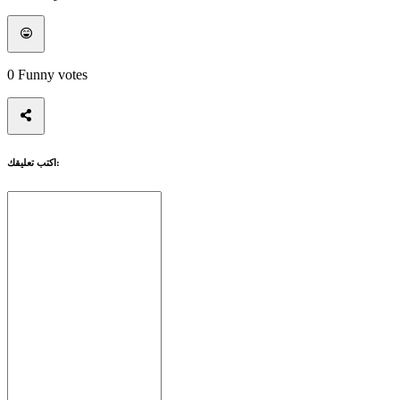
0
Funny votes
اكتب تعليقك: