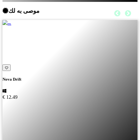
موصى به لك
Nova Drift
€ 12.49