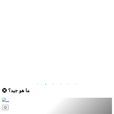
ما هو جيد؟
€ 19.99