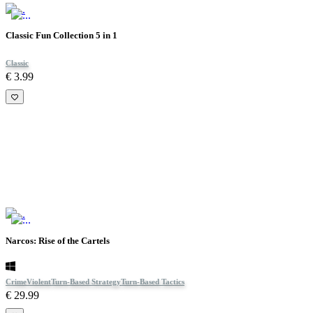
Classic Fun Collection 5 in 1
Classic
€ 3.99
Narcos: Rise of the Cartels
Crime
Violent
Turn-Based Strategy
Turn-Based Tactics
€ 29.99