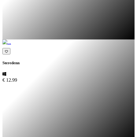
Steredenn
€ 12.99