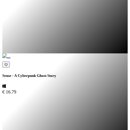
Sense - A Cyberpunk Ghost Story
€ 16.79