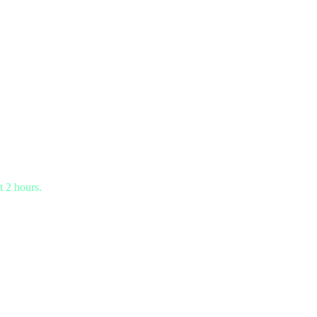
t 2 hours.