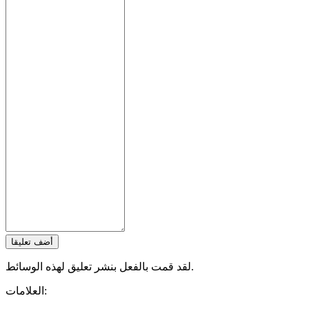
أضف تعليقا
لقد قمت بالفعل بنشر تعليق لهذه الوسائط.
العلامات: