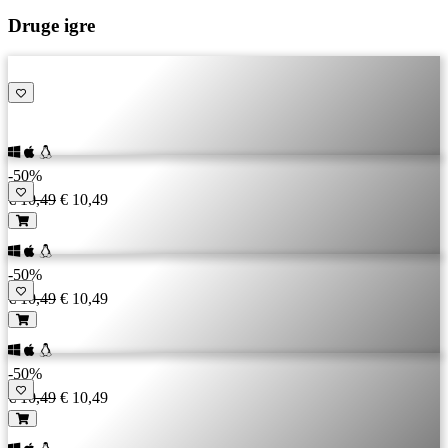
Druge igre
-50%
€ 10,49
€ 10,49
-50%
€ 10,49
€ 10,49
-50%
€ 10,49
€ 10,49