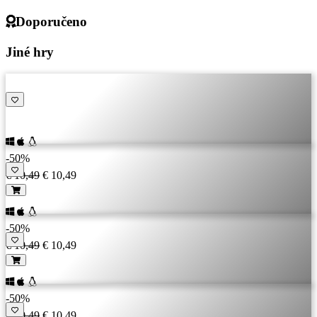
Doporučeno
Jiné hry
-50%
€ 10,49
€ 10,49
-50%
€ 10,49
€ 10,49
-50%
€ 10,49
€ 10,49