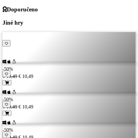
Doporučeno
Jiné hry
-50%
€ 10,49
€ 10,49
-50%
€ 10,49
€ 10,49
-50%
€ 10,49
€ 10,49