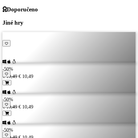
Doporučeno
Jiné hry
-50%
€ 10,49
€ 10,49
-50%
€ 10,49
€ 10,49
-50%
€ 10,49
€ 10,49