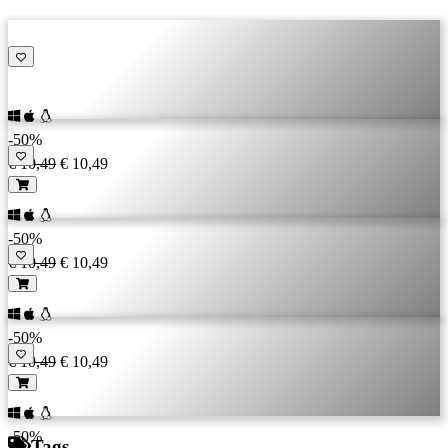
-50%
€ 10,49
€ 10,49
-50%
€ 10,49
€ 10,49
-50%
€ 10,49
€ 10,49
-50%
Tags