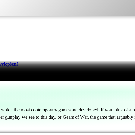
vylepšení
n which the most contemporary games are developed. If you think of a mo
er gunplay we see to this day, or Gears of War, the game that arguably 