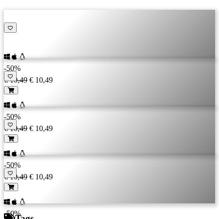
-50%
€ 10,49
€ 10,49
-50%
€ 10,49
€ 10,49
-50%
€ 10,49
€ 10,49
-50%
Tags