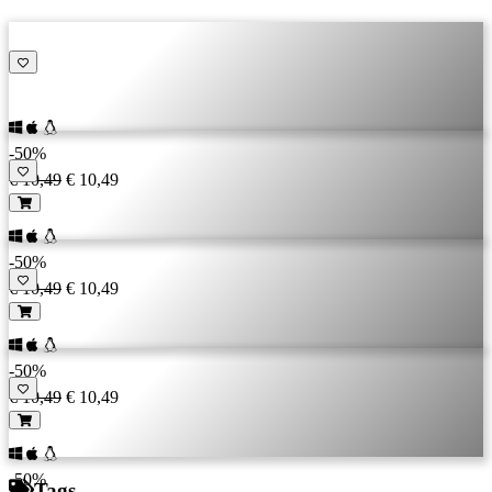
-50%
€ 10,49
€ 10,49
-50%
€ 10,49
€ 10,49
-50%
€ 10,49
€ 10,49
-50%
Tags