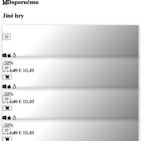
Doporučeno
Jiné hry
-50%
€ 10,49
€ 10,49
-50%
€ 10,49
€ 10,49
-50%
€ 10,49
€ 10,49