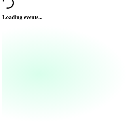
Loading events...