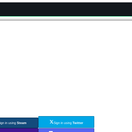
ign in using
Steam
Sign in using
Twitter