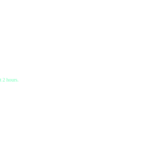
t 2 hours.