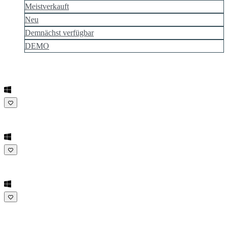
Meistverkauft
Neu
Demnächst verfügbar
DEMO