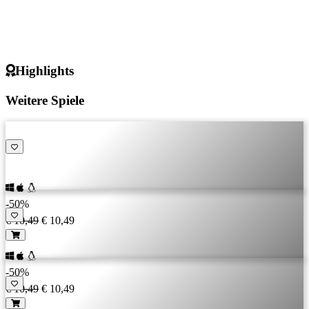
Highlights
Weitere Spiele
-50%
€ 10,49
€ 10,49
-50%
€ 10,49
€ 10,49