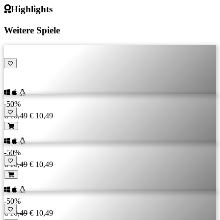
Highlights
Weitere Spiele
-50%
€ 10,49
€ 10,49
-50%
€ 10,49
€ 10,49
-50%
€ 10,49
€ 10,49