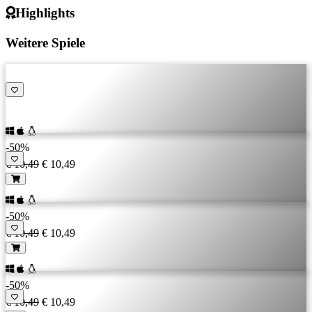
Highlights
Weitere Spiele
-50%
€ 10,49
€ 10,49
-50%
€ 10,49
€ 10,49
-50%
€ 10,49
€ 10,49