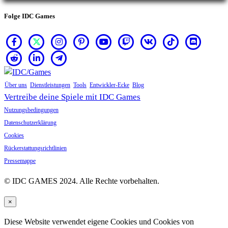
Folge IDC Games
Über uns
Dienstleistungen
Tools
Entwickler-Ecke
Blog
Vertreibe deine Spiele mit IDC Games
Nutzungsbedingungen
Datenschutzerklärung
Cookies
Rückerstattungsrichtlinien
Pressemappe
© IDC GAMES 2024. Alle Rechte vorbehalten.
×
Diese Website verwendet eigene Cookies und Cookies von