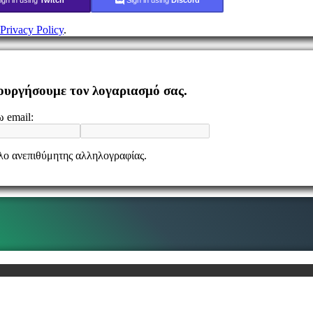
Privacy Policy
.
ιουργήσουμε τον λογαριασμό σας.
 email:
ελο ανεπιθύμητης αλληλογραφίας.