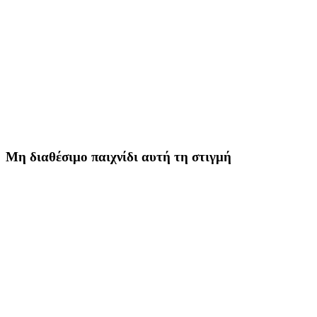
Οδηγοί
Φόρουμ
Μη διαθέσιμο παιχνίδι αυτή τη στιγμή