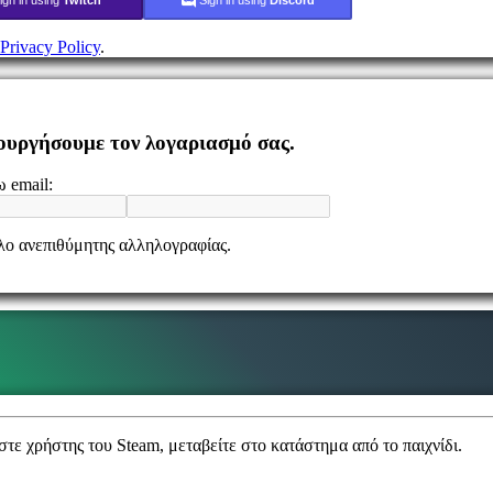
Privacy Policy
.
ιουργήσουμε τον λογαριασμό σας.
 email:
ελο ανεπιθύμητης αλληλογραφίας.
χρήστης του Steam, μεταβείτε στο κατάστημα από το παιχνίδι.