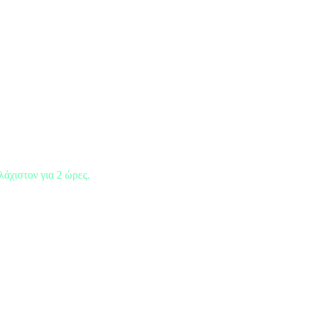
λάχιστον για 2 ώρες.