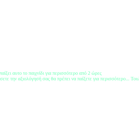
παίξει αυτο το παιχνίδι για περισσότερο από 2 ώρες
σετε την αξιολόγησή σας θα πρέπει να παίξετε για περισσότερο... Του