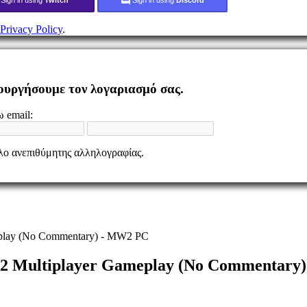
Privacy Policy
.
ιουργήσουμε τον λογαριασμό σας.
 email:
ελο ανεπιθύμητης αλληλογραφίας.
ameplay (No Commentary) - MW2 PC
re 2 Multiplayer Gameplay (No Commentar