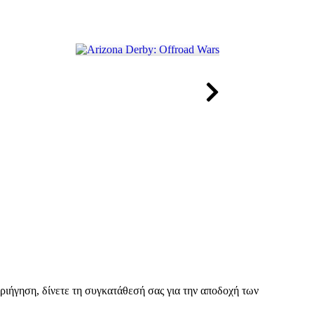
περιήγηση, δίνετε τη συγκατάθεσή σας για την αποδοχή των