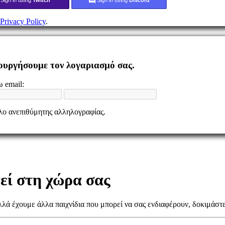
Privacy Policy
.
ιουργήσουμε τον λογαριασμό σας.
 email:
ελο ανεπιθύμητης αλληλογραφίας.
τεί στη χώρα σας
λλά έχουμε άλλα παιχνίδια που μπορεί να σας ενδιαφέρουν, δοκιμάστε