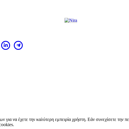
ίτων για να έχετε την καλύτερη εμπειρία χρήστη. Εάν συνεχίσετε την 
cookies.