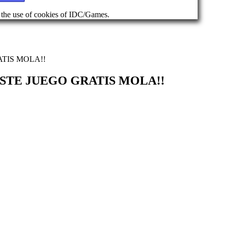
d the use of cookies of IDC/Games.
ATIS MOLA!!
 ESTE JUEGO GRATIS MOLA!!