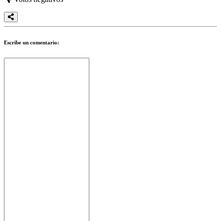
Escribe un comentario: