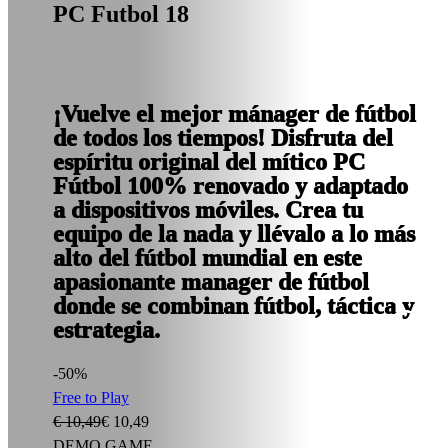
PC Futbol 18
¡Vuelve el mejor mánager de fútbol
de todos los tiempos! Disfruta del
espíritu original del mítico PC
Fútbol 100% renovado y adaptado
a dispositivos móviles. Crea tu
equipo de la nada y llévalo a lo más
alto del fútbol mundial en este
apasionante manager de fútbol
donde se combinan fútbol, táctica y
estrategia.
-50%
Free to Play
€ 10,49
€ 10,49
DEMO GAME