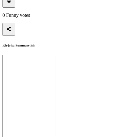
0
Funny votes
Kirjoita kommenttisi: