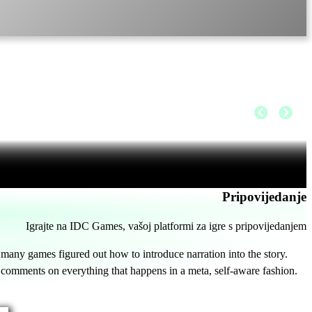
Pripovijedanje
Igrajte na IDC Games, vašoj platformi za igre s pripovijedanjem
, many games figured out how to introduce narration into the story.
omments on everything that happens in a meta, self-aware fashion.